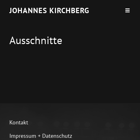
JOHANNES KIRCHBERG
Ausschnitte
Kontakt
Impressum + Datenschutz