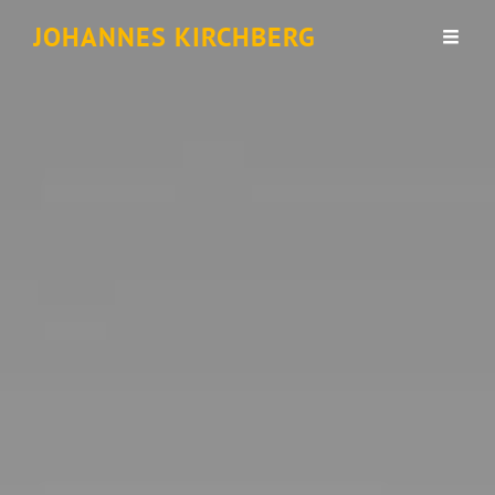
JOHANNES KIRCHBERG