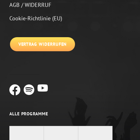
AGB / WIDERRUF
Cookie-Richtlinie (EU)
VERTRAG WIDERRUFEN
ALLE PROGRAMME