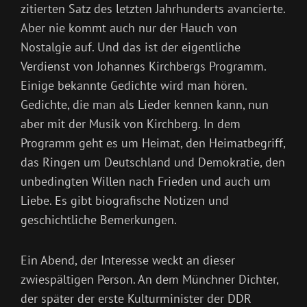
zitierten Satz des letzten Jahrhunderts avancierte.
Aber nie kommt auch nur der Hauch von
Nostalgie auf. Und das ist der eigentliche
Verdienst von Johannes Kirchbergs Programm.
Einige bekannte Gedichte wird man hören.
Gedichte, die man als Lieder kennen kann, nun
aber mit der Musik von Kirchberg. In dem
Programm geht es um Heimat, den Heimatbegriff,
das Ringen um Deutschland und Demokratie, den
unbedingten Willen nach Frieden und auch um
Liebe. Es gibt biografische Notizen und
geschichtliche Bemerkungen.
Ein Abend, der Interesse weckt an dieser
zwiespältigen Person. An dem Münchner Dichter,
der später der erste Kulturminister der DDR