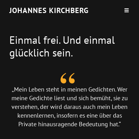
JOHANNES KIRCHBERG
Einmal frei. Und einmal
glücklich sein.
„Mein Leben steht in meinen Gedichten. Wer
meine Gedichte liest und sich bemüht, sie zu
verstehen, der wird daraus auch mein Leben
kennenlernen, insofern es eine über das
Private hinausragende Bedeutung hat.“