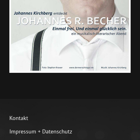
Kontakt
Impressum + Datenschutz