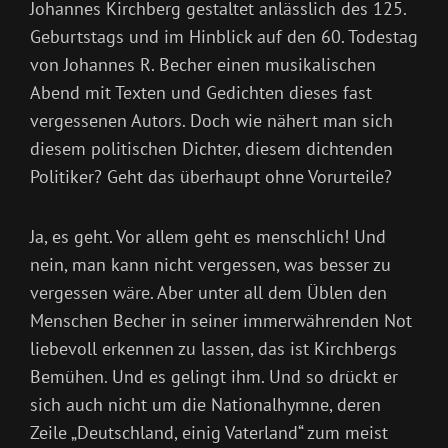
Johannes Kirchberg gestaltet anlässlich des 125.
Geburtstags und im Hinblick auf den 60. Todestag
von Johannes R. Becher einen musikalischen
Abend mit Texten und Gedichten dieses fast
vergessenen Autors. Doch wie nähert man sich
diesem politischen Dichter, diesem dichtenden
Politiker? Geht das überhaupt ohne Vorurteile?
Ja, es geht. Vor allem geht es menschlich! Und
nein, man kann nicht vergessen, was besser zu
vergessen wäre. Aber unter all dem Üblen den
Menschen Becher in seiner immerwährenden Not
liebevoll erkennen zu lassen, das ist Kirchbergs
Bemühen. Und es gelingt ihm. Und so drückt er
sich auch nicht um die Nationalhymne, deren
Zeile „Deutschland, einig Vaterland“ zum meist