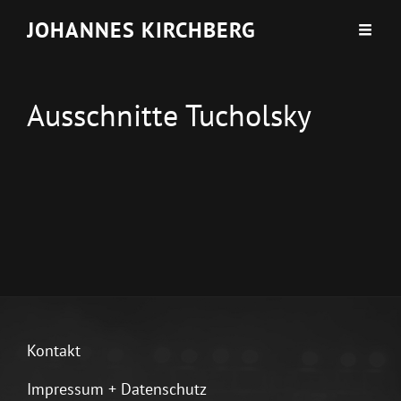
JOHANNES KIRCHBERG
Ausschnitte Tucholsky
Kontakt
Impressum + Datenschutz