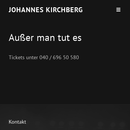
JOHANNES KIRCHBERG
Außer man tut es
Tickets unter 040 / 696 50 580
Kontakt