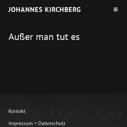
JOHANNES KIRCHBERG
Außer man tut es
Kontakt
Impressum + Datenschutz