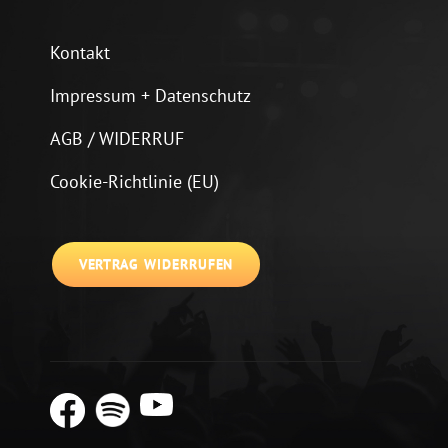
Kontakt
Impressum + Datenschutz
AGB / WIDERRUF
Cookie-Richtlinie (EU)
VERTRAG WIDERRUFEN