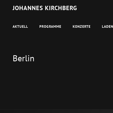
JOHANNES KIRCHBERG
AKTUELL
PROGRAMME
KONZERTE
LADE
Berlin