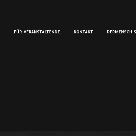
N
FÜR VERANSTALTENDE
KONTAKT
DERMENSCHIS