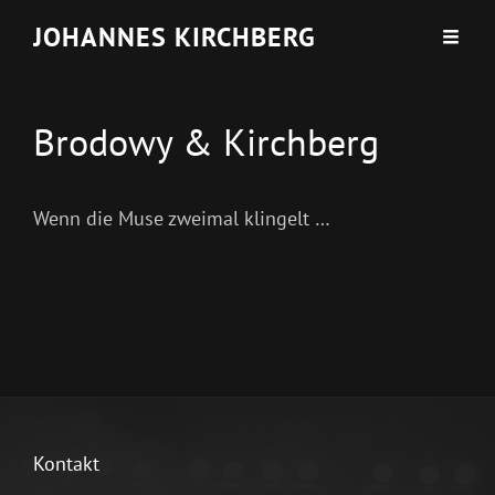
JOHANNES KIRCHBERG
Brodowy & Kirchberg
Wenn die Muse zweimal klingelt …
Kontakt