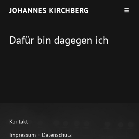
JOHANNES KIRCHBERG
Dafür bin dagegen ich
Kontakt
Impressum + Datenschutz