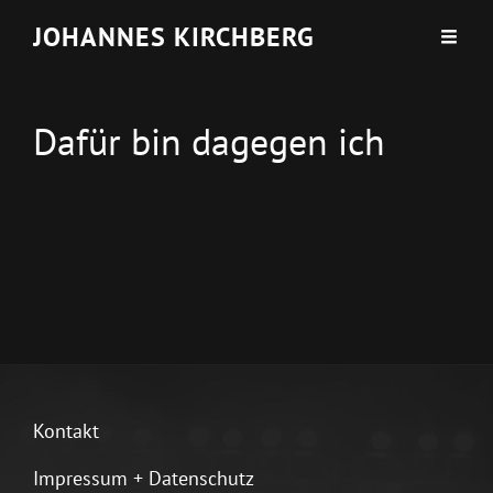
JOHANNES KIRCHBERG
Dafür bin dagegen ich
Kontakt
Impressum + Datenschutz