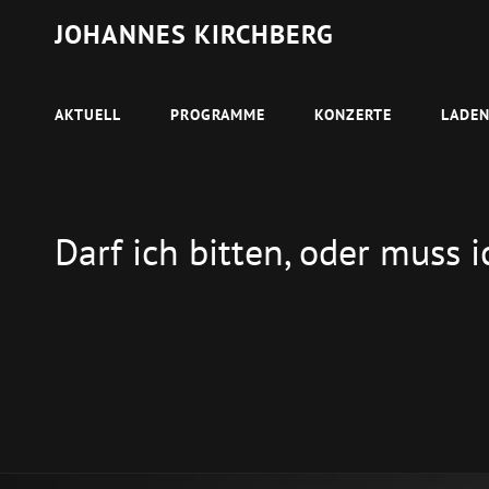
JOHANNES KIRCHBERG
AKTUELL
PROGRAMME
KONZERTE
LADE
Darf ich bitten, oder muss i