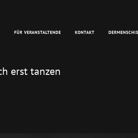
N
FÜR VERANSTALTENDE
KONTAKT
DERMENSCHIS
ch erst tanzen