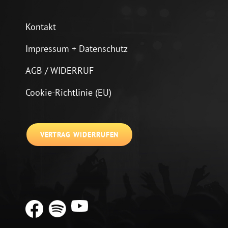
Kontakt
Impressum + Datenschutz
AGB / WIDERRUF
Cookie-Richtlinie (EU)
VERTRAG WIDERRUFEN