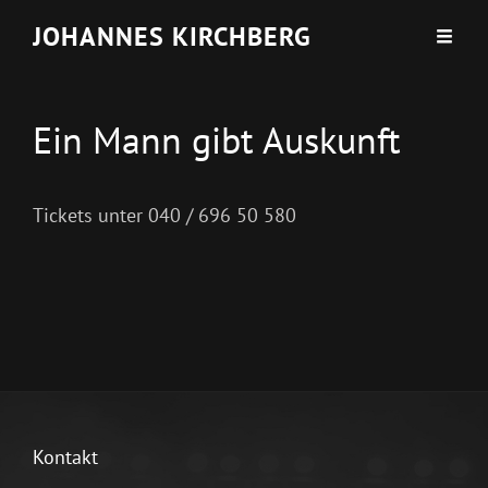
JOHANNES KIRCHBERG
Ein Mann gibt Auskunft
Tickets unter 040 / 696 50 580
Kontakt