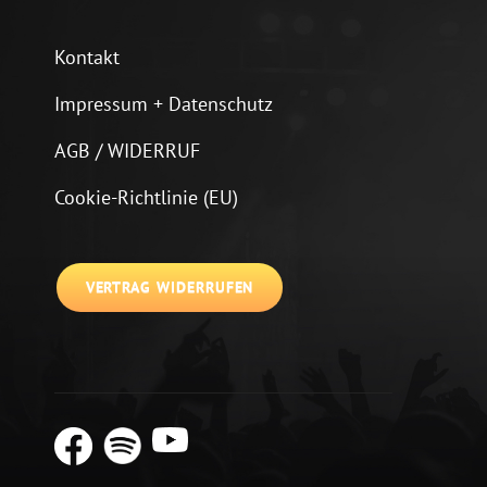
Kontakt
Impressum + Datenschutz
AGB / WIDERRUF
Cookie-Richtlinie (EU)
VERTRAG WIDERRUFEN