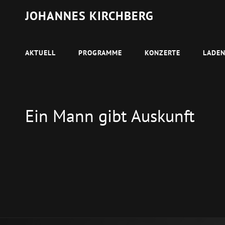
JOHANNES KIRCHBERG
AKTUELL
PROGRAMME
KONZERTE
LADE
Ein Mann gibt Auskunft