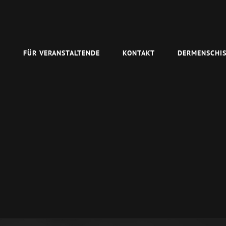
N
FÜR VERANSTALTENDE
KONTAKT
DERMENSCHIS