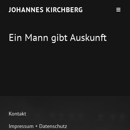
JOHANNES KIRCHBERG
Ein Mann gibt Auskunft
Kontakt
Impressum + Datenschutz