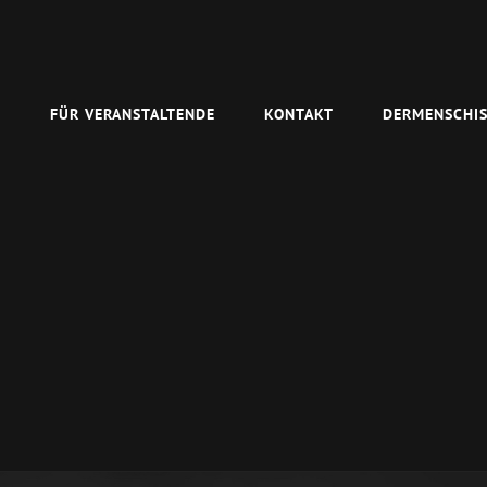
N
FÜR VERANSTALTENDE
KONTAKT
DERMENSCHIS