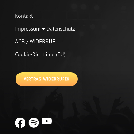
Kontakt
Impressum + Datenschutz
AGB / WIDERRUF
Cookie-Richtlinie (EU)
VERTRAG WIDERRUFEN