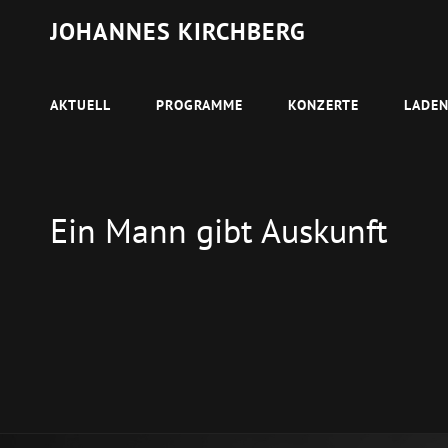
JOHANNES KIRCHBERG
AKTUELL
PROGRAMME
KONZERTE
LADE
Ein Mann gibt Auskunft