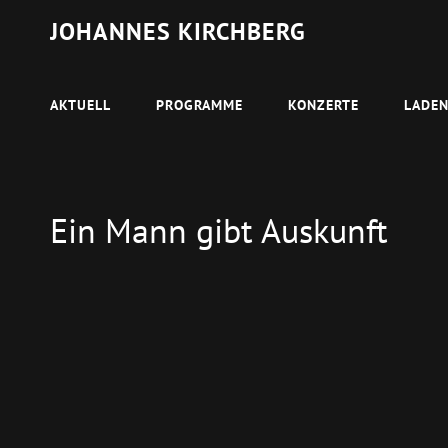
JOHANNES KIRCHBERG
AKTUELL
PROGRAMME
KONZERTE
LADE
Ein Mann gibt Auskunft