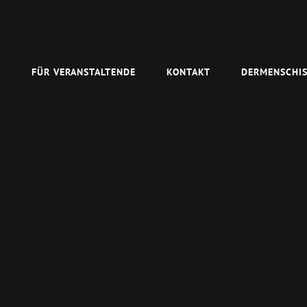
N
FÜR VERANSTALTENDE
KONTAKT
DERMENSCHIS