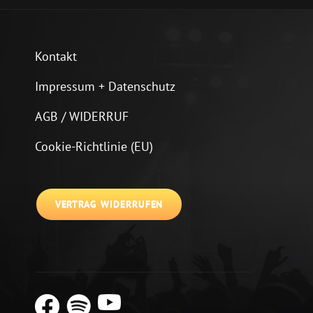
Kontakt
Impressum + Datenschutz
AGB / WIDERRUF
Cookie-Richtlinie (EU)
VERTRAG WIDERRUFEN