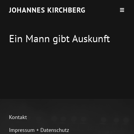
JOHANNES KIRCHBERG
Ein Mann gibt Auskunft
Kontakt
Impressum + Datenschutz