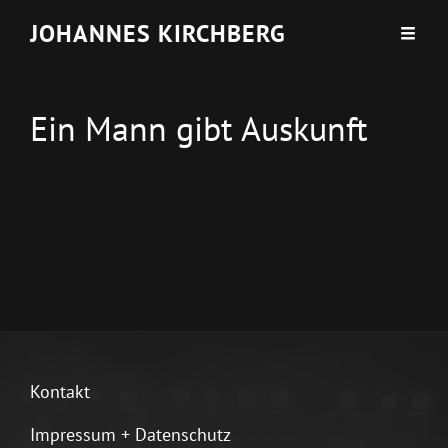
JOHANNES KIRCHBERG
Ein Mann gibt Auskunft
Kontakt
Impressum + Datenschutz