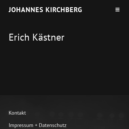
JOHANNES KIRCHBERG
Erich Kästner
Kontakt
Impressum + Datenschutz