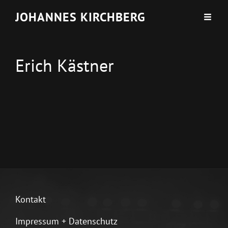
JOHANNES KIRCHBERG
Erich Kästner
Kontakt
Impressum + Datenschutz