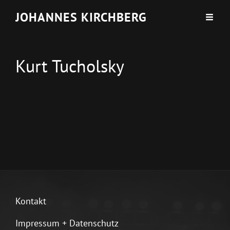
JOHANNES KIRCHBERG
Kurt Tucholsky
Kontakt
Impressum + Datenschutz