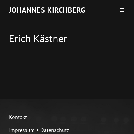
JOHANNES KIRCHBERG
Erich Kästner
Kontakt
Impressum + Datenschutz