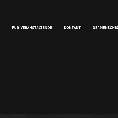
N
FÜR VERANSTALTENDE
KONTAKT
DERMENSCHIS