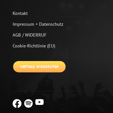
Kontakt
Impressum + Datenschutz
AGB / WIDERRUF
Cookie-Richtlinie (EU)
VERTRAG WIDERRUFEN