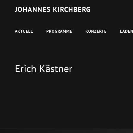
JOHANNES KIRCHBERG
AKTUELL
PROGRAMME
KONZERTE
LADE
Erich Kästner