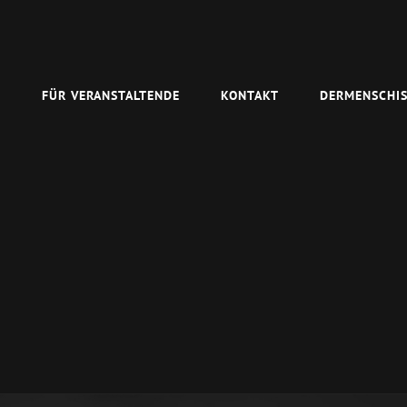
N
FÜR VERANSTALTENDE
KONTAKT
DERMENSCHIS