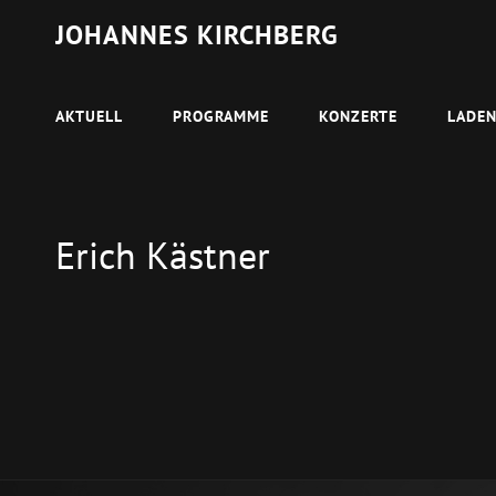
JOHANNES KIRCHBERG
AKTUELL
PROGRAMME
KONZERTE
LADE
Erich Kästner