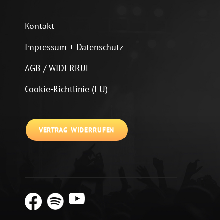
Kontakt
Impressum + Datenschutz
AGB / WIDERRUF
Cookie-Richtlinie (EU)
VERTRAG WIDERRUFEN