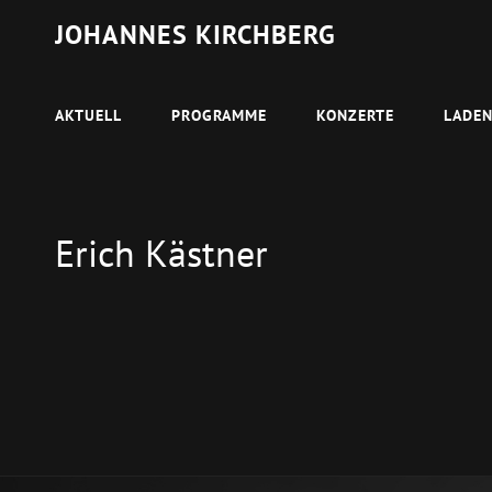
JOHANNES KIRCHBERG
AKTUELL
PROGRAMME
KONZERTE
LADE
Erich Kästner