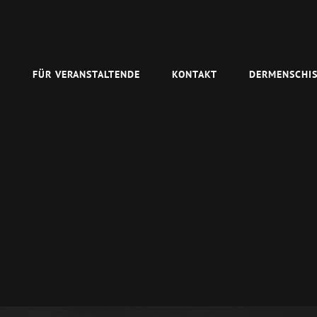
N
FÜR VERANSTALTENDE
KONTAKT
DERMENSCHIS