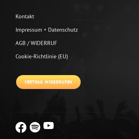
Kontakt
Impressum + Datenschutz
AGB / WIDERRUF
Cookie-Richtlinie (EU)
VERTRAG WIDERRUFEN