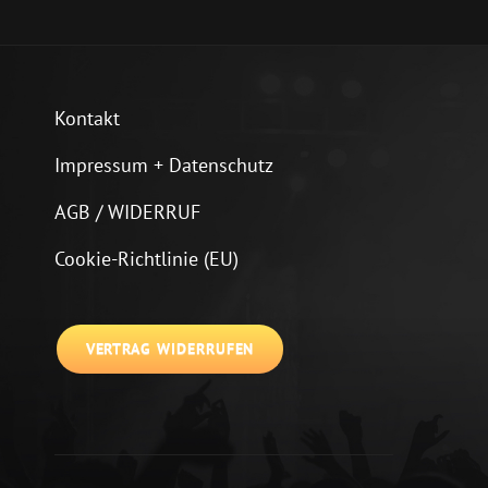
Kontakt
Impressum + Datenschutz
AGB / WIDERRUF
Cookie-Richtlinie (EU)
VERTRAG WIDERRUFEN