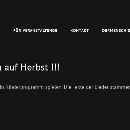
N
FÜR VERANSTALTENDE
KONTAKT
DERMENSCHIS
auf Herbst !!!
ein Kinderprogramm spielen. Die Texte der Lieder stamme