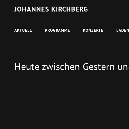
JOHANNES KIRCHBERG
AKTUELL
PROGRAMME
KONZERTE
LADE
Heute zwischen Gestern u