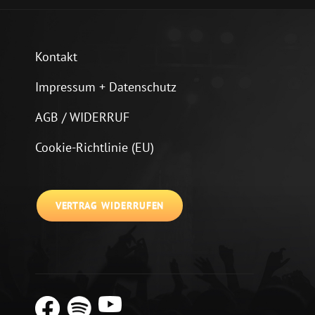
Kontakt
Impressum + Datenschutz
AGB / WIDERRUF
Cookie-Richtlinie (EU)
VERTRAG WIDERRUFEN