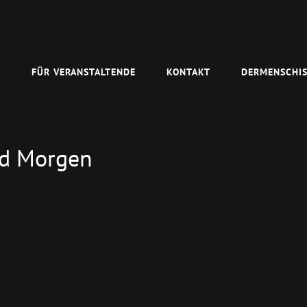
N
FÜR VERANSTALTENDE
KONTAKT
DERMENSCHIS
nd Morgen