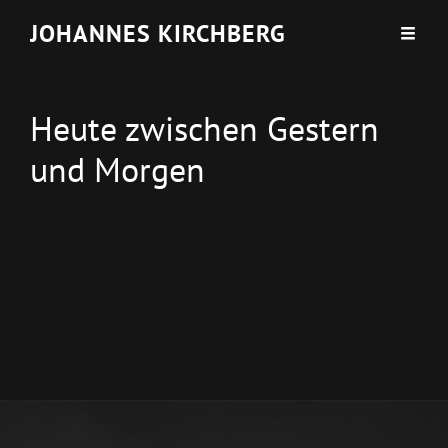
JOHANNES KIRCHBERG
Heute zwischen Gestern
und Morgen