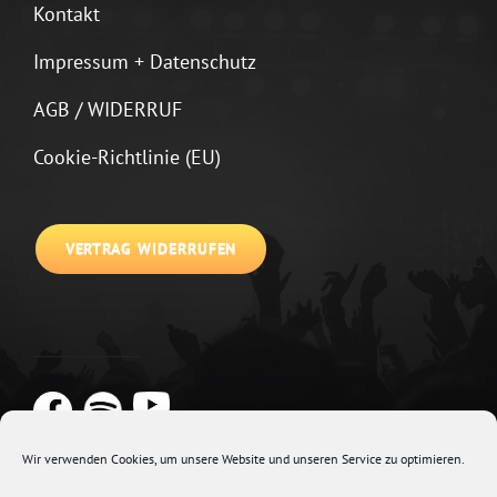
Kontakt
Impressum + Datenschutz
AGB / WIDERRUF
Cookie-Richtlinie (EU)
VERTRAG WIDERRUFEN
Wir verwenden Cookies, um unsere Website und unseren Service zu optimieren.