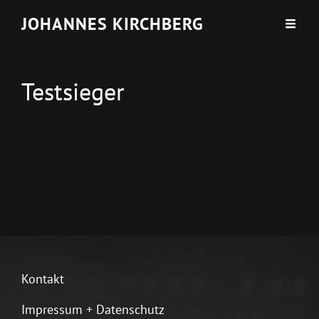
JOHANNES KIRCHBERG
Testsieger
Kontakt
Impressum + Datenschutz