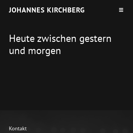
JOHANNES KIRCHBERG
Heute zwischen gestern
und morgen
Kontakt