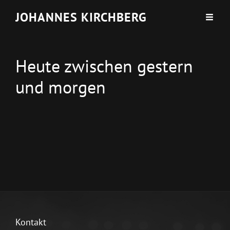
JOHANNES KIRCHBERG
Heute zwischen gestern
und morgen
Kontakt