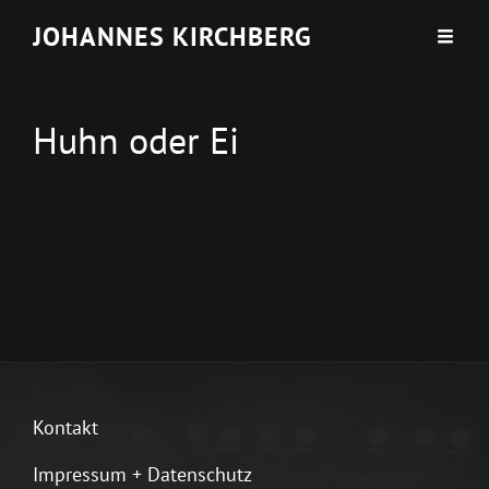
JOHANNES KIRCHBERG
Huhn oder Ei
Kontakt
Impressum + Datenschutz