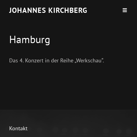
JOHANNES KIRCHBERG
Hamburg
Das 4. Konzert in der Reihe „Werkschau“.
Kontakt