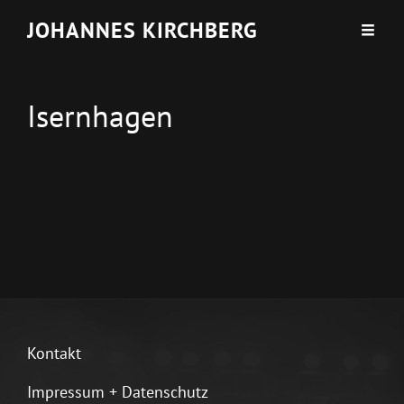
JOHANNES KIRCHBERG
Isernhagen
Kontakt
Impressum + Datenschutz