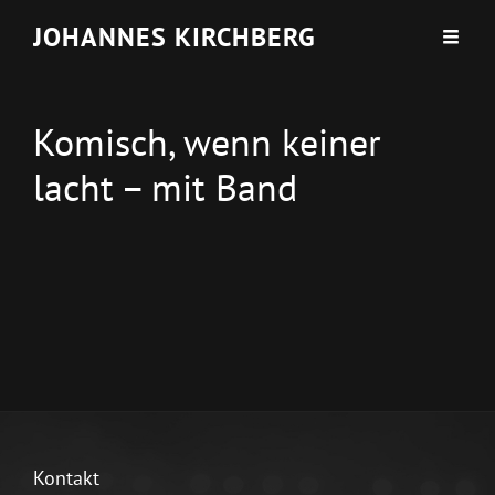
JOHANNES KIRCHBERG
Komisch, wenn keiner
lacht – mit Band
Kontakt