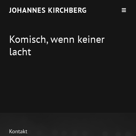
JOHANNES KIRCHBERG
Komisch, wenn keiner
lacht
Kontakt