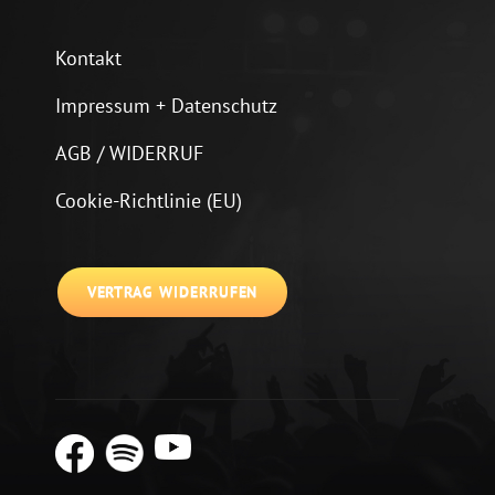
Kontakt
Impressum + Datenschutz
AGB / WIDERRUF
Cookie-Richtlinie (EU)
VERTRAG WIDERRUFEN