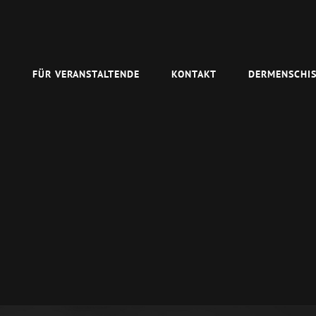
N
FÜR VERANSTALTENDE
KONTAKT
DERMENSCHIS