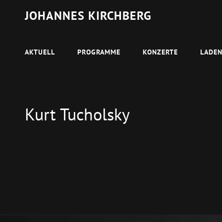
JOHANNES KIRCHBERG
AKTUELL
PROGRAMME
KONZERTE
LADE
Kurt Tucholsky