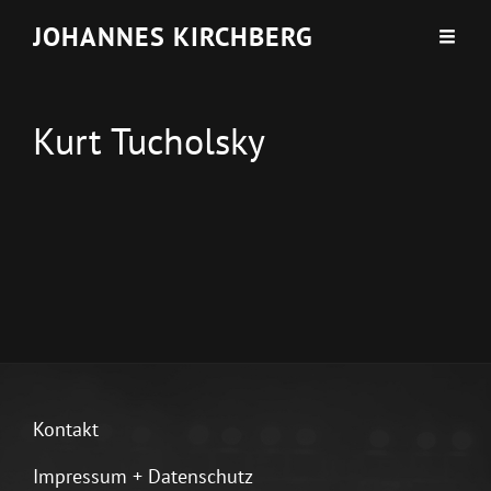
JOHANNES KIRCHBERG
Kurt Tucholsky
Kontakt
Impressum + Datenschutz