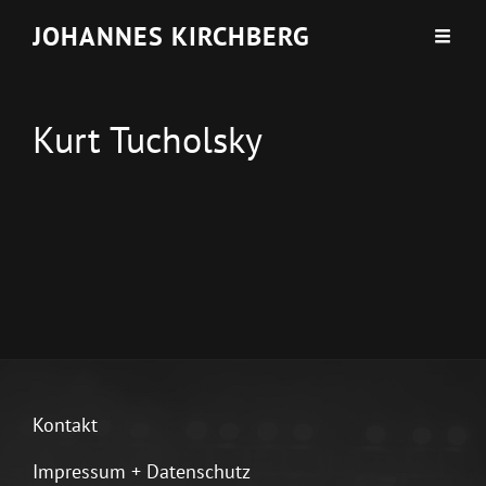
JOHANNES KIRCHBERG
Kurt Tucholsky
Kontakt
Impressum + Datenschutz