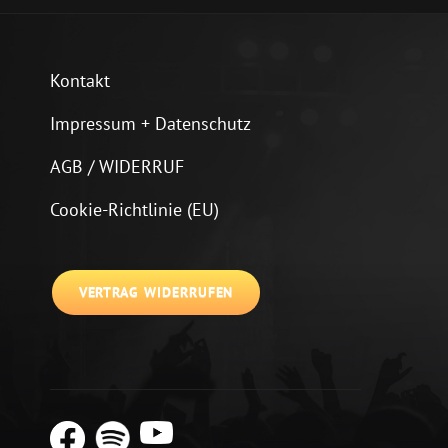
Kontakt
Impressum + Datenschutz
AGB / WIDERRUF
Cookie-Richtlinie (EU)
VERTRAG WIDERRUFEN