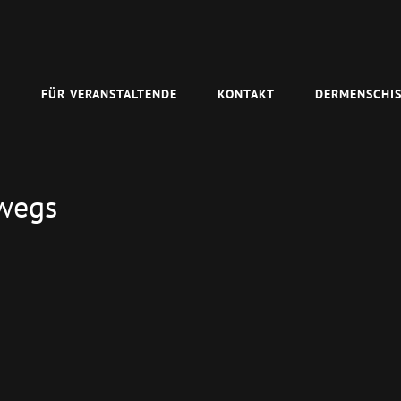
N
FÜR VERANSTALTENDE
KONTAKT
DERMENSCHIS
rwegs