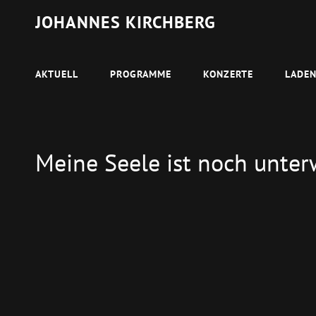
JOHANNES KIRCHBERG
AKTUELL
PROGRAMME
KONZERTE
LADE
Meine Seele ist noch unte