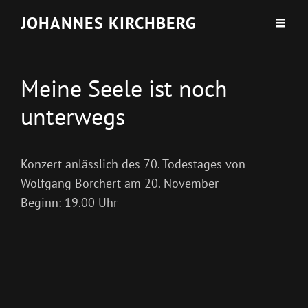
JOHANNES KIRCHBERG
Meine Seele ist noch
unterwegs
Konzert anlässlich des 70. Todestages von
Wolfgang Borchert am 20. November
Beginn: 19.00 Uhr