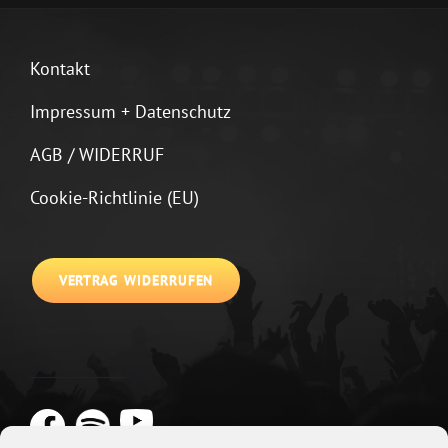
Kontakt
Impressum + Datenschutz
AGB / WIDERRUF
Cookie-Richtlinie (EU)
VERTRAG WIDERRUFEN