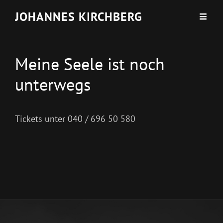
JOHANNES KIRCHBERG
Meine Seele ist noch
unterwegs
Tickets unter 040 / 696 50 580