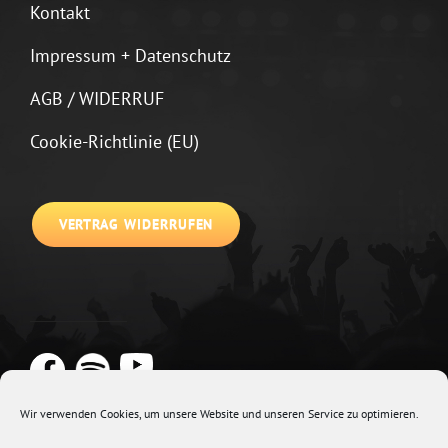
Kontakt
Impressum + Datenschutz
AGB / WIDERRUF
Cookie-Richtlinie (EU)
VERTRAG WIDERRUFEN
Wir verwenden Cookies, um unsere Website und unseren Service zu optimieren.