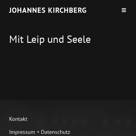
JOHANNES KIRCHBERG
Mit Leip und Seele
Kontakt
Impressum + Datenschutz