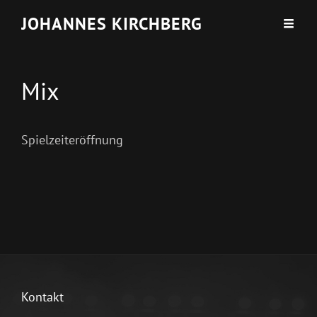
JOHANNES KIRCHBERG
Mix
Spielzeiteröffnung
Kontakt