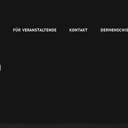
N
FÜR VERANSTALTENDE
KONTAKT
DERMENSCHIS
g