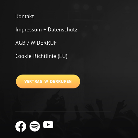
Kontakt
Impressum + Datenschutz
AGB / WIDERRUF
Cookie-Richtlinie (EU)
VERTRAG WIDERRUFEN