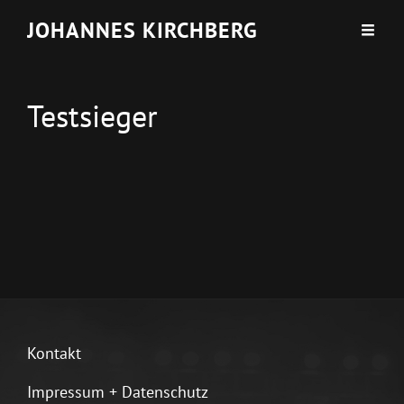
JOHANNES KIRCHBERG
Testsieger
Kontakt
Impressum + Datenschutz