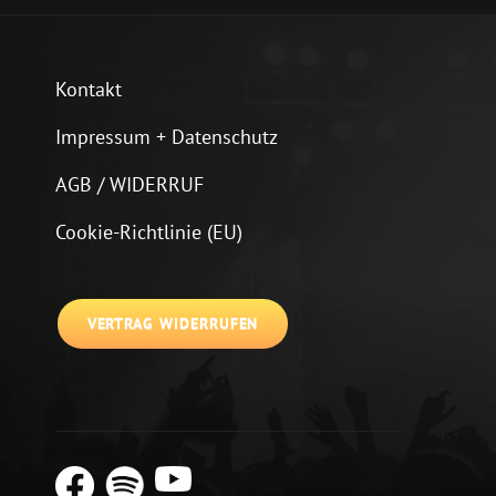
Kontakt
Impressum + Datenschutz
AGB / WIDERRUF
Cookie-Richtlinie (EU)
VERTRAG WIDERRUFEN