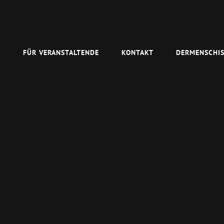
N
FÜR VERANSTALTENDE
KONTAKT
DERMENSCHIS