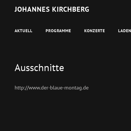
JOHANNES KIRCHBERG
AKTUELL
PROGRAMME
KONZERTE
LADE
Ausschnitte
http://www.der-blaue-montag.de