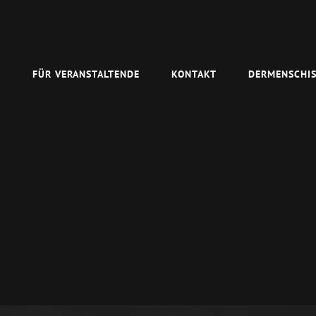
N
FÜR VERANSTALTENDE
KONTAKT
DERMENSCHIS