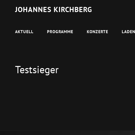
JOHANNES KIRCHBERG
AKTUELL
PROGRAMME
KONZERTE
LADE
Testsieger