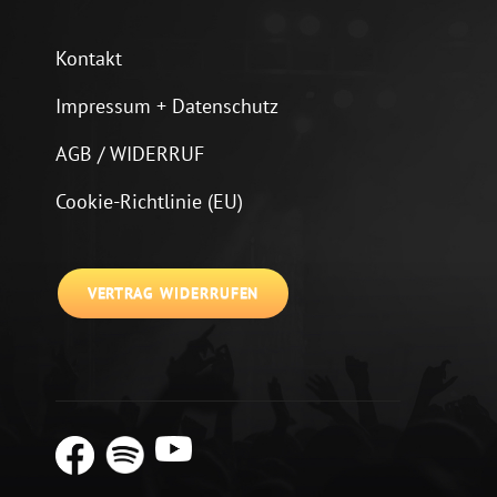
Kontakt
Impressum + Datenschutz
AGB / WIDERRUF
Cookie-Richtlinie (EU)
VERTRAG WIDERRUFEN