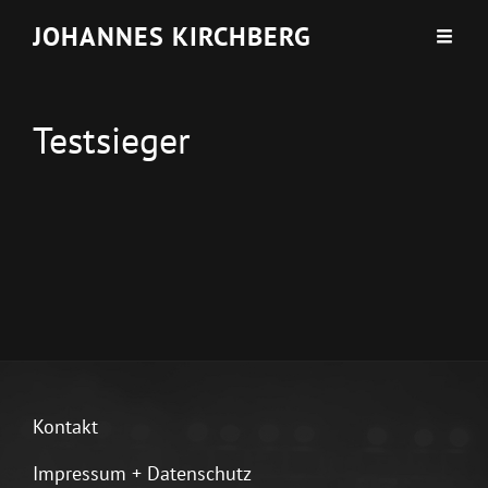
JOHANNES KIRCHBERG
Testsieger
Kontakt
Impressum + Datenschutz