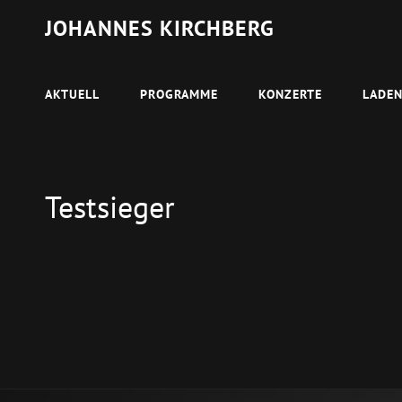
JOHANNES KIRCHBERG
AKTUELL
PROGRAMME
KONZERTE
LADE
Testsieger