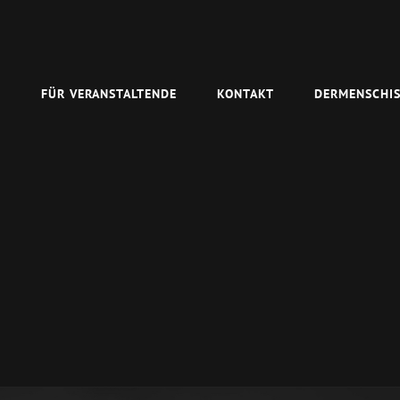
N
FÜR VERANSTALTENDE
KONTAKT
DERMENSCHIS