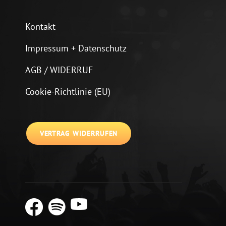
Kontakt
Impressum + Datenschutz
AGB / WIDERRUF
Cookie-Richtlinie (EU)
VERTRAG WIDERRUFEN